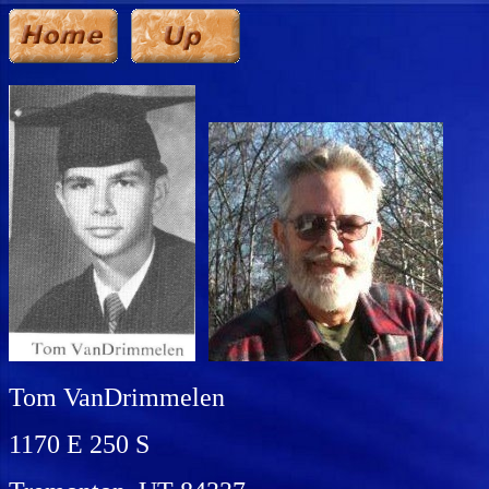
Tom VanDrimmelen
1170 E 250 S