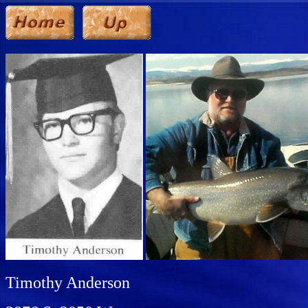
Timothy Anderson