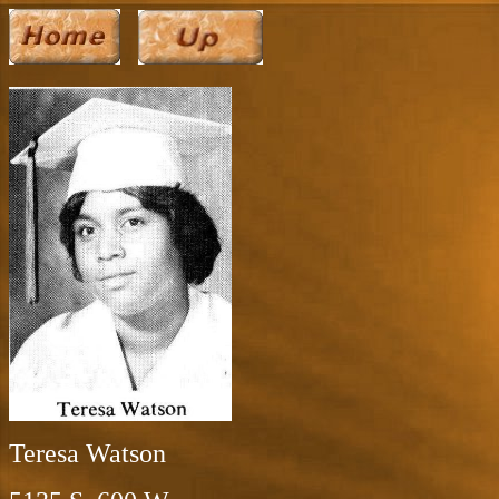
Teresa Watson