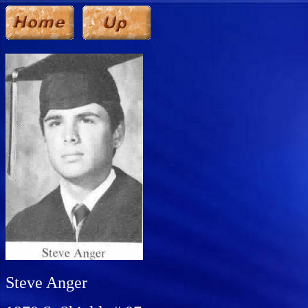
Steve Anger