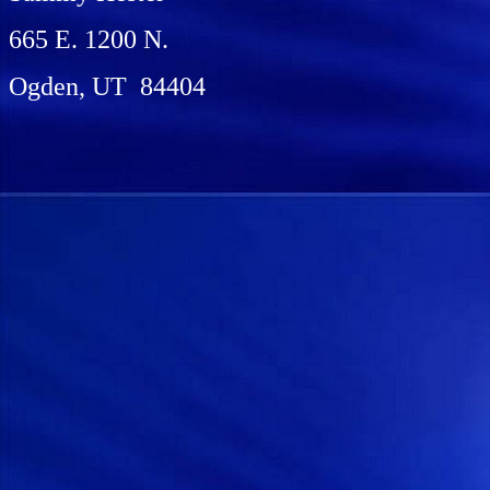
665 E. 1200 N.
Ogden, UT 84404