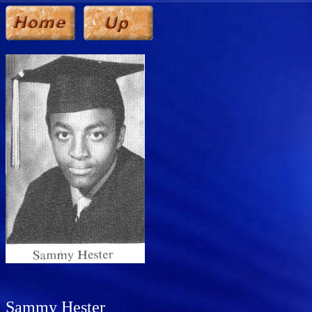
Sammy Hester