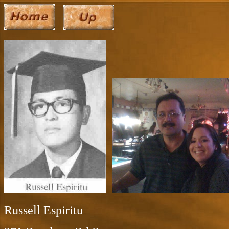
Russell Espiritu