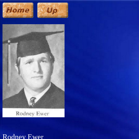
Rodney Ewer