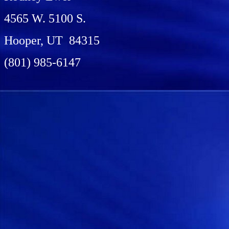
4565 W. 5100 S.
Hooper, UT 84315
(801) 985-6147