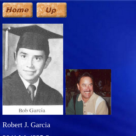
Robert J. Garcia