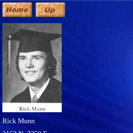
Rick Munn