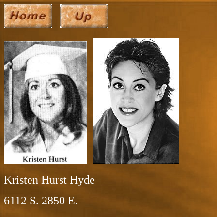
Kristen Hurst Hyde
6112 S. 2850 E.