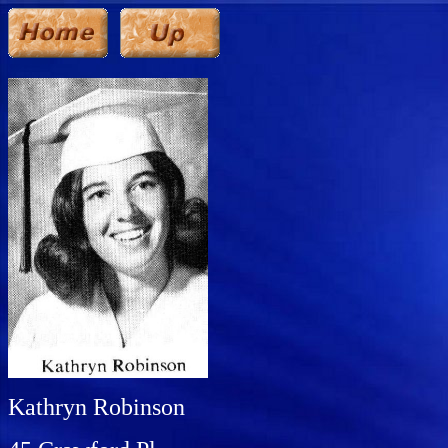
Kathryn Robinson