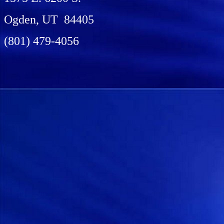
Ogden, UT 84405
(801) 479-4056