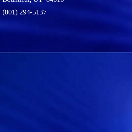
(801) 294-5137