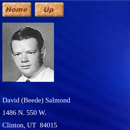
David (Beede) Salmond
1486 N. 550 W.
Clinton, UT 84015