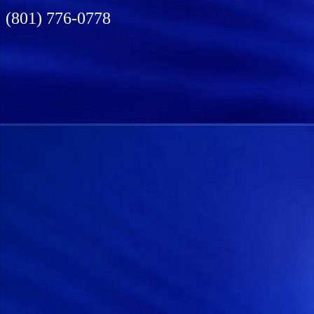
(801) 776-0778