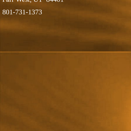
801-731-1373